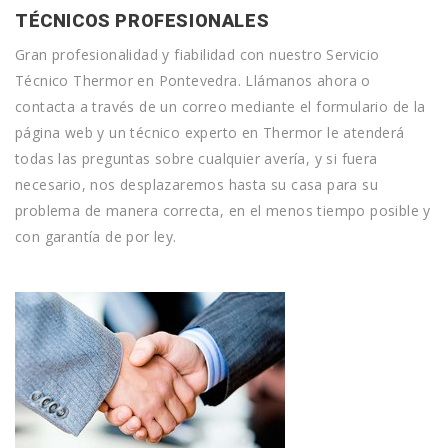
TÉCNICOS PROFESIONALES
Gran profesionalidad y fiabilidad con nuestro Servicio
Técnico Thermor en Pontevedra. Llámanos ahora o
contacta a través de un correo mediante el formulario de la
página web y un técnico experto en Thermor le atenderá
todas las preguntas sobre cualquier avería, y si fuera
necesario, nos desplazaremos hasta su casa para su
problema de manera correcta, en el menos tiempo posible y
con garantía de por ley.