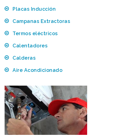
Placas Inducción
Campanas Extractoras
Termos eléctricos
Calentadores
Calderas
Aire Acondicionado