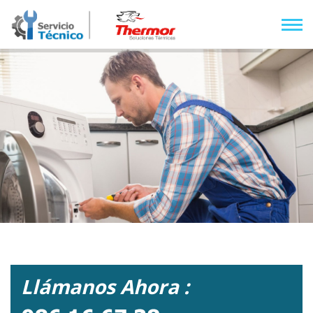
Llámanos Ahora :