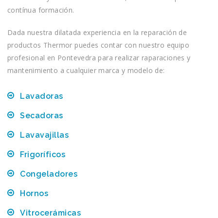
contínua formación.
Dada nuestra dilatada experiencia en la reparación de
productos Thermor puedes contar con nuestro equipo
profesional en Pontevedra para realizar raparaciones y
mantenimiento a cualquier marca y modelo de:
Lavadoras
Secadoras
Lavavajillas
Frigoríficos
Congeladores
Hornos
Vitrocerámicas