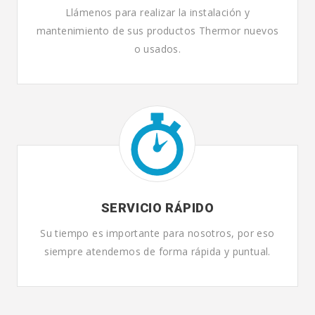
Llámenos para realizar la instalación y
mantenimiento de sus productos Thermor nuevos
o usados.
SERVICIO RÁPIDO
Su tiempo es importante para nosotros, por eso
siempre atendemos de forma rápida y puntual.