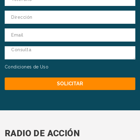
Condiciones de Uso
RADIO DE ACCIÓN