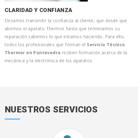
CLARIDAD Y CONFIANZA
Desamos transmitir la confianza al cliente, que desde que
abrimos el aparato Thermor hasta que terminamos su
reparación sabemos lo que estamos haciendo. Para ello,
todos los profesionales que forman el
Servicio Técnico
Thermor en Pontevedra
reciben formación acerca de la
mecánica y la electrónica de los aparatos.
NUESTROS SERVICIOS