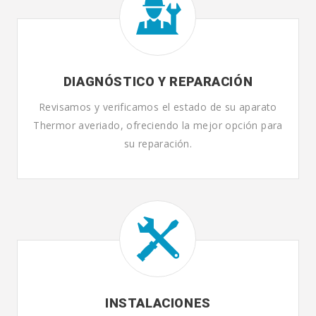
DIAGNÓSTICO Y REPARACIÓN
Revisamos y verificamos el estado de su aparato
Thermor averiado, ofreciendo la mejor opción para
su reparación.
INSTALACIONES