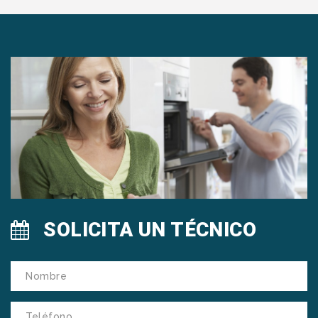
SOLICITA UN TÉCNICO